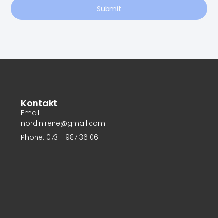
Submit
Kontakt
Email:
nordinirene@gmail.com
Phone: 073 - 987 36 06