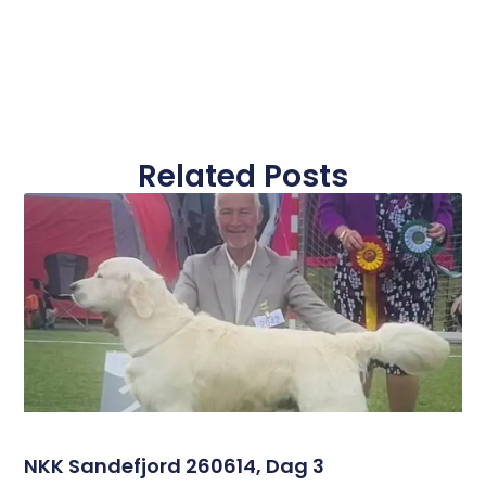
Related Posts
NKK Sandefjord 260614, Dag 3