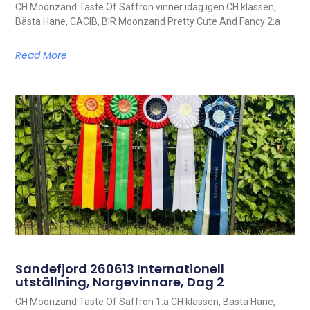
CH Moonzand Taste Of Saffron vinner idag igen CH klassen,
Bästa Hane, CACIB, BIR Moonzand Pretty Cute And Fancy 2:a
Read More
Sandefjord 260613 Internationell
utställning, Norgevinnare, Dag 2
CH Moonzand Taste Of Saffron 1:a CH klassen, Bästa Hane,