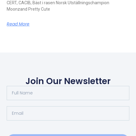
CERT, CACIB, Bäst i rasen Norsk Utställningschampion
Moonzand Pretty Cute
Read More
Join Our Newsletter