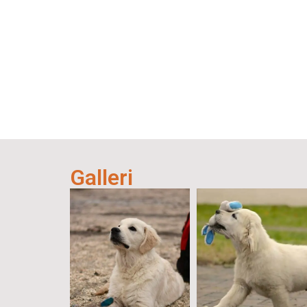
Galleri