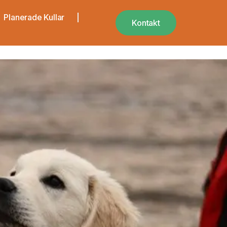
Planerade Kullar
Kontakt