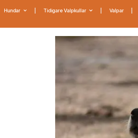
Hundar
Tidigare Valpkullar
Valpar