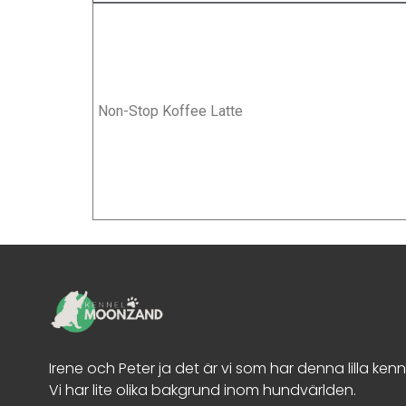
Non-Stop Koffee Latte
Irene och Peter ja det är vi som har denna lilla ken
Vi har lite olika bakgrund inom hundvärlden.