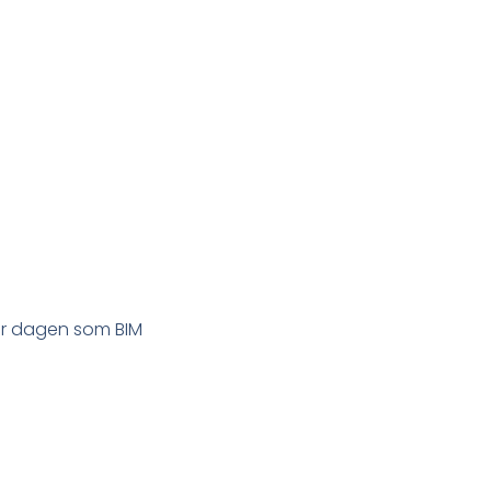
tar dagen som BIM