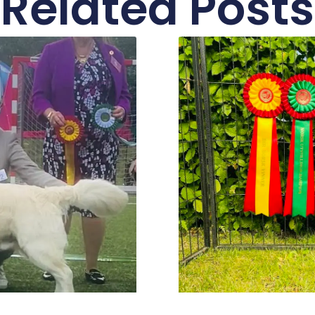
Related Posts