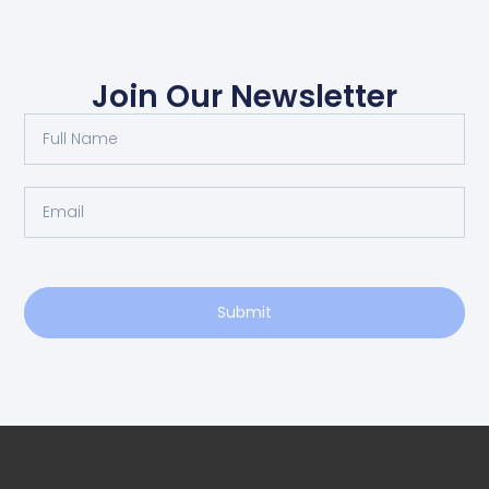
Join Our Newsletter
Submit