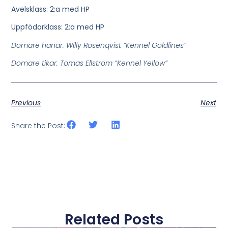
Avelsklass: 2:a med HP
Uppfödarklass: 2:a med HP
Domare hanar: Willy Rosenqvist ”Kennel Goldlines”
Domare tikar: Tomas Ellström ”Kennel Yellow”
Previous
Next
Share the Post:
Related Posts