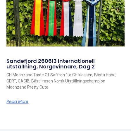
Sandefjord 260613 Internationell
utställning, Norgevinnare, Dag 2
CH Moonzand Taste Of Saffron 1:a CH klassen, Bästa Hane,
CERT, CACIB, Bäst i rasen Norsk Utställningschampion
Moonzand Pretty Cute
Read More