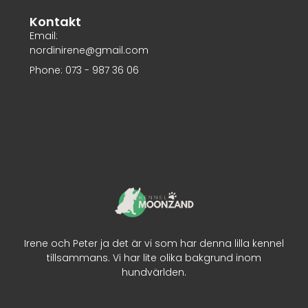
Kontakt
Email:
nordinirene@gmail.com
Phone: 073 - 987 36 06
Irene och Peter ja det är vi som har denna lilla kennel
tillsammans. Vi har lite olika bakgrund inom
hundvärlden.