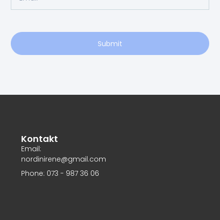
Submit
Kontakt
Email:
nordinirene@gmail.com
Phone: 073 - 987 36 06