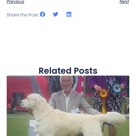
Previous
Next
Share the Post:
Related Posts