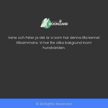
Irene och Peter ja det är vi som har denna lilla kennel
tillsammans. Vi har lite olika bakgrund inom
hundvärlden.
© All Rights Reserved.