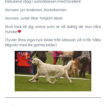
Debuterar idag i Juniorklassen med Excellent’
Domare: Lyn Anderson, Storbritannien
Domare: Junior tikar: Torbjörn Skaar
Stort tack till dig Jonna som är så duktig att visa våra
hundar
(Tyvärr finns inga nya bilder från Mässan så ni får hålla
tillgodo med lite gamla bilder)