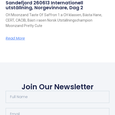
Sandefjord 260613 Internationell
utställning, Norgevinnare, Dag 2
CH Moonzand Taste Of Saffron 1:a CH klassen, Bästa Hane,
CERT, CACIB, Bäst i rasen Norsk Utställningschampion
Moonzand Pretty Cute
Read More
Join Our Newsletter