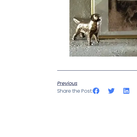
Previous
Share the Post: