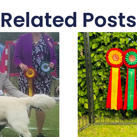
Related Posts