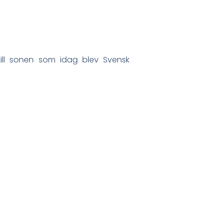
till sonen som idag blev Svensk