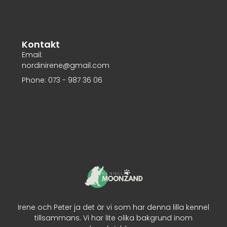
Kontakt
Email:
nordinirene@gmail.com
Phone: 073 - 987 36 06
Irene och Peter ja det är vi som har denna lilla kennel
tillsammans. Vi har lite olika bakgrund inom