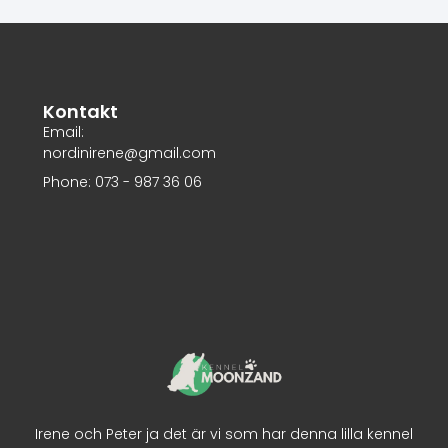
Kontakt
Email:
nordinirene@gmail.com
Phone: 073 - 987 36 06
Irene och Peter ja det är vi som har denna lilla kennel