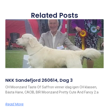
Related Posts
NKK Sandefjord 260614, Dag 3
CH Moonzand Taste Of Saffron vinner idag igen CH klassen,
Bästa Hane, CACIB, BIR Moonzand Pretty Cute And Fancy 2:a
Read More