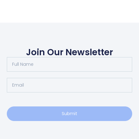
Join Our Newsletter
Submit