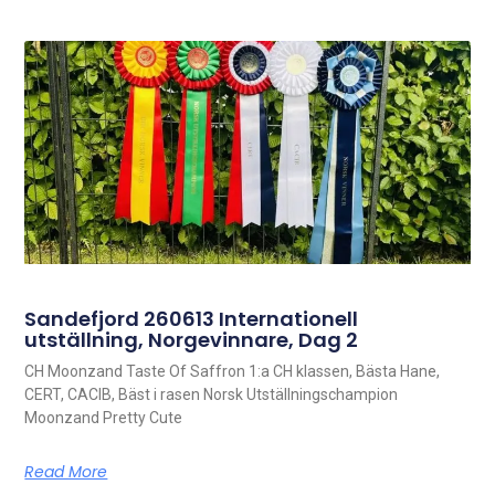
Sandefjord 260613 Internationell
utställning, Norgevinnare, Dag 2
CH Moonzand Taste Of Saffron 1:a CH klassen, Bästa Hane,
CERT, CACIB, Bäst i rasen Norsk Utställningschampion
Moonzand Pretty Cute
Read More